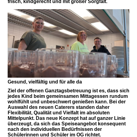
frisch, kindgerecht und mit großer Sorgfalt.
Gesund, vielfältig und für alle da
Ziel der offenen Ganztagsbetreuung ist es, dass sich
jedes Kind beim gemeinsamen Mittagessen rundum
wohlfühlt und unbeschwert genießen kann. Bei der
Auswahl des neuen Caterers standen daher
Flexibilität, Qualität und Vielfalt im absoluten
Mittelpunkt. Das neue Konzept hat auf ganzer Linie
überzeugt, da sich das Speiseangebot konsequent
nach den individuellen Bedürfnissen der
Schülerinnen und Schüler im OG richtet.