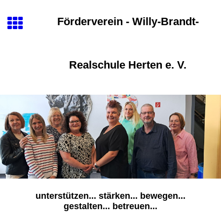
Förderverein - Willy-Brandt-
Realschule Herten e. V.
unterstützen... stärken... bewegen...
gestalten... betreuen...