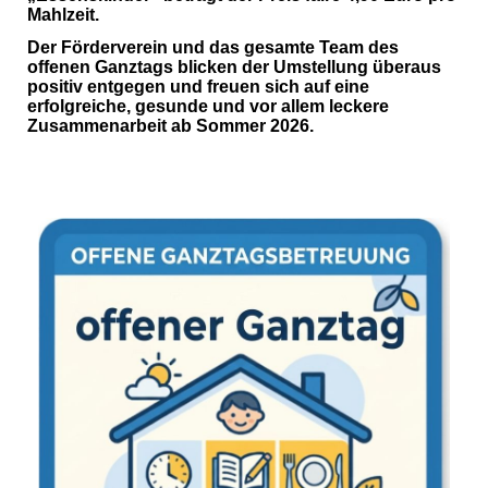
Mahlzeit.
Der Förderverein und das gesamte Team des
offenen Ganztags blicken der Umstellung überaus
positiv entgegen und freuen sich auf eine
erfolgreiche, gesunde und vor allem leckere
Zusammenarbeit ab Sommer 2026.