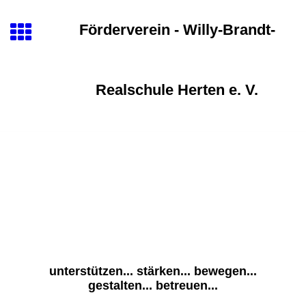
Förderverein - Willy-Brandt-
Realschule Herten e. V.
unterstützen... stärken... bewegen...
gestalten... betreuen...