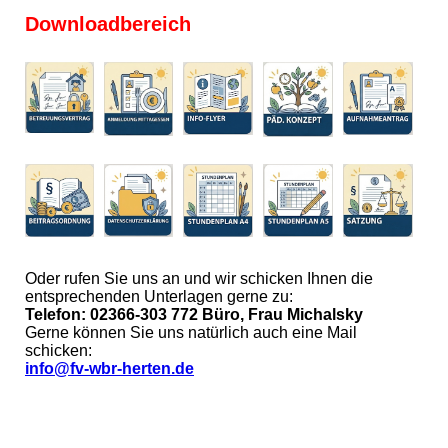
Downloadbereich
Oder rufen Sie uns an und wir schicken Ihnen die
entsprechenden Unterlagen gerne zu:
Telefon: 02366-303 772 Büro, Frau Michalsky
Gerne können Sie uns natürlich auch eine Mail
schicken:
info@fv-wbr-herten.de