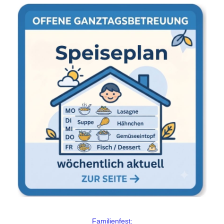
Familienfest: