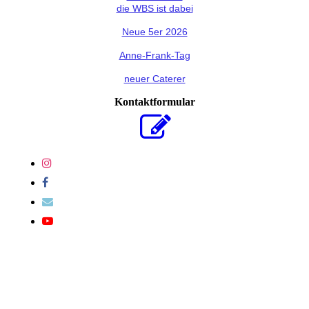
die WBS ist dabei
Neue 5er 2026
Anne-Frank-Tag
neuer Caterer
Kontaktformular