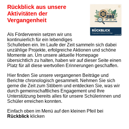
Rückblick aus unsere
Aktivitäten der
Vergangenheit
Als Förderverein setzen wir uns
kontinuierlich für ein lebendiges
Schulleben ein. Im Laufe der Zeit sammeln sich dabei
unzählige Projekte, erfolgreiche Aktionen und schöne
Momente an. Um unsere aktuelle Homepage
übersichtlich zu halten, haben wir auf dieser Seite einen
Platz für all diese wertvollen Erinnerungen geschaffen.
Hier finden Sie unsere vergangenen Beiträge und
Berichte chronologisch gesammelt. Nehmen Sie sich
gerne die Zeit zum Stöbern und entdecken Sie, was wir
durch gemeinschaftliches Engagement und Ihre
Unterstützung bereits alles für unsere Schülerinnen und
Schüler erreichen konnten.
Einfach oben im Menü auf den kleinen Pfeil bei
Rückblick
klicken