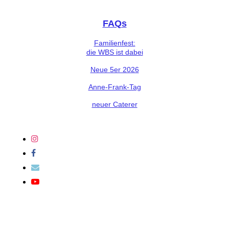
FAQs
Familienfest:
die WBS ist dabei
Neue 5er 2026
Anne-Frank-Tag
neuer Caterer