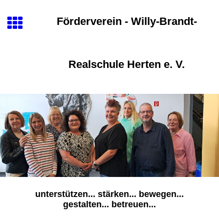
Förderverein - Willy-Brandt-
Realschule Herten e. V.
unterstützen... stärken... bewegen...
gestalten... betreuen...